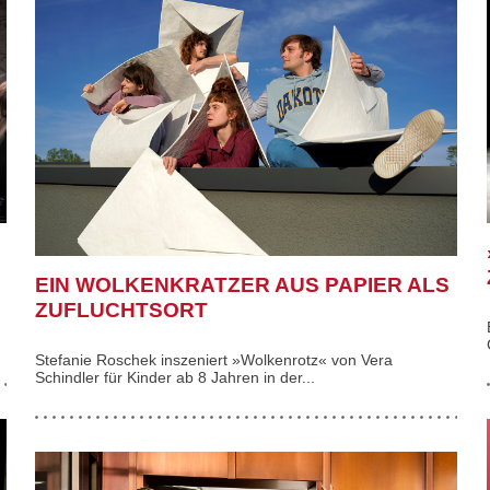
EIN WOLKENKRATZER AUS PAPIER ALS
ZUFLUCHTSORT
Stefanie Roschek inszeniert »Wolkenrotz« von Vera
Schindler für Kinder ab 8 Jahren in der...