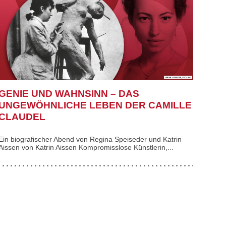
GENIE UND WAHNSINN – DAS
UNGEWÖHNLICHE LEBEN DER CAMILLE
CLAUDEL
Ein biografischer Abend von Regina Speiseder und Katrin
Aissen von Katrin Aissen Kompromisslose Künstlerin,...