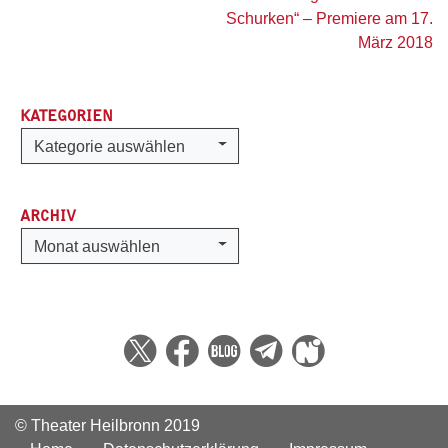
Schurken“ – Premiere am 17.
März 2018
KATEGORIEN
Kategorien
Kategorie auswählen
ARCHIV
Archiv
Monat auswählen
© Theater Heilbronn 2019