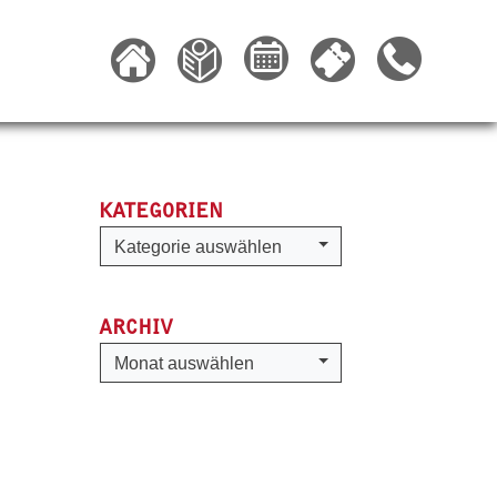
KATEGORIEN
Kategorien
Kategorie auswählen
ARCHIV
Archiv
Monat auswählen