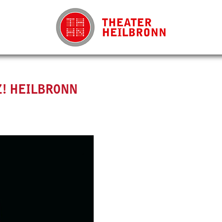
Z! HEILBRONN