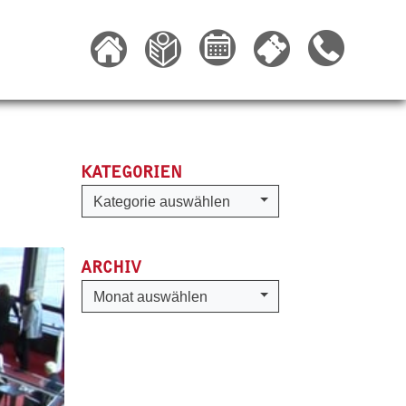
KATEGORIEN
Kategorien
Kategorie auswählen
ARCHIV
Archiv
Monat auswählen