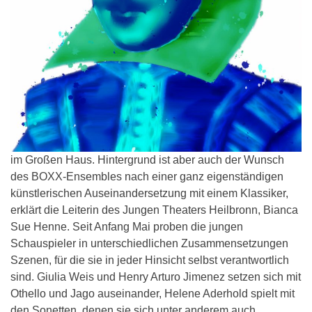
im Großen Haus. Hintergrund ist aber auch der Wunsch
des BOXX-Ensembles nach einer ganz eigenständigen
künstlerischen Auseinandersetzung mit einem Klassiker,
erklärt die Leiterin des Jungen Theaters Heilbronn, Bianca
Sue Henne. Seit Anfang Mai proben die jungen
Schauspieler in unterschiedlichen Zusammensetzungen
Szenen, für die sie in jeder Hinsicht selbst verantwortlich
sind. Giulia Weis und Henry Arturo Jimenez setzen sich mit
Othello und Jago auseinander, Helene Aderhold spielt mit
den Sonetten, denen sie sich unter anderem auch