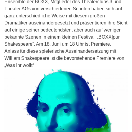
Ensemble der BOXX, Mitglieder des Theaterclubs 3 und
Theater AGs von verschiedenen Schulen haben sich auf
ganz unterschiedliche Weise mit diesem großen
Dramatiker auseinandergesetzt und präsentieren ihre Sicht
auf einige seiner bedeutendsten, aber auch auf weniger
bekannte Szenen in einem kleinen Festival „BOXX|pur
Shakespeare“. Am 18. Juni um 18 Uhr ist Premiere.
Anlass für diese spielerische Auseinandersetzung mit
William Shakespeare ist die bevorstehende Premiere von
„Was ihr wollt“