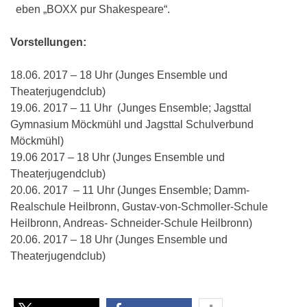
eben „BOXX pur Shakespeare“.
Vorstellungen:
18.06. 2017 – 18 Uhr (Junges Ensemble und
Theaterjugendclub)
19.06. 2017 – 11 Uhr (Junges Ensemble; Jagsttal
Gymnasium Möckmühl und Jagsttal Schulverbund
Möckmühl)
19.06 2017 – 18 Uhr (Junges Ensemble und
Theaterjugendclub)
20.06. 2017 – 11 Uhr (Junges Ensemble; Damm-
Realschule Heilbronn, Gustav-von-Schmoller-Schule
Heilbronn, Andreas- Schneider-Schule Heilbronn)
20.06. 2017 – 18 Uhr (Junges Ensemble und
Theaterjugendclub)