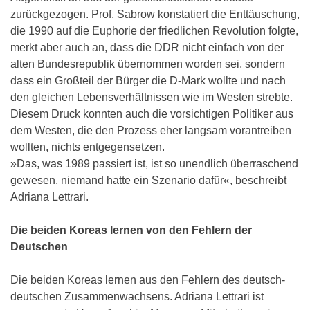
zurückgezogen. Prof. Sabrow konstatiert die Enttäuschung,
die 1990 auf die Euphorie der friedlichen Revolution folgte,
merkt aber auch an, dass die DDR nicht einfach von der
alten Bundesrepublik übernommen worden sei, sondern
dass ein Großteil der Bürger die D-Mark wollte und nach
den gleichen Lebensverhältnissen wie im Westen strebte.
Diesem Druck konnten auch die vorsichtigen Politiker aus
dem Westen, die den Prozess eher langsam vorantreiben
wollten, nichts entgegensetzen.
»Das, was 1989 passiert ist, ist so unendlich überraschend
gewesen, niemand hatte ein Szenario dafür«, beschreibt
Adriana Lettrari.
Die beiden Koreas lernen von den Fehlern der
Deutschen
Die beiden Koreas lernen aus den Fehlern des deutsch-
deutschen Zusammenwachsens. Adriana Lettrari ist