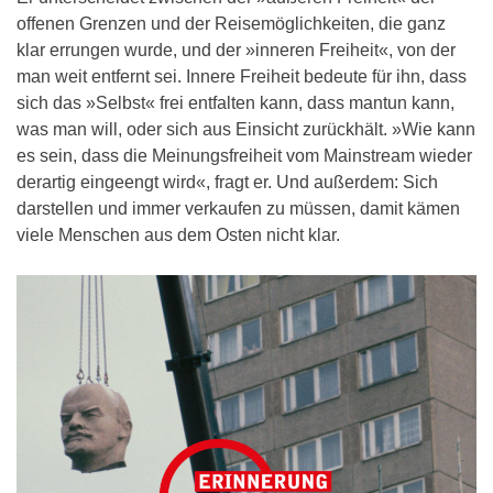
offenen Grenzen und der Reisemöglichkeiten, die ganz
klar errungen wurde, und der »inneren Freiheit«, von der
man weit entfernt sei. Innere Freiheit bedeute für ihn, dass
sich das »Selbst« frei entfalten kann, dass mantun kann,
was man will, oder sich aus Einsicht zurückhält. »Wie kann
es sein, dass die Meinungsfreiheit vom Mainstream wieder
derartig eingeengt wird«, fragt er. Und außerdem: Sich
darstellen und immer verkaufen zu müssen, damit kämen
viele Menschen aus dem Osten nicht klar.