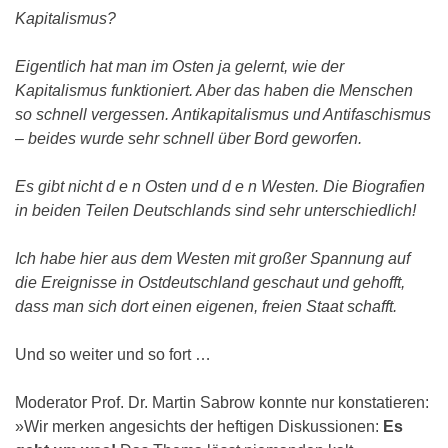
Kapitalismus?
Eigentlich hat man im Osten ja gelernt, wie der
Kapitalismus funktioniert. Aber das haben die Menschen
so schnell vergessen. Antikapitalismus und Antifaschismus
– beides wurde sehr schnell über Bord geworfen.
Es gibt nicht d e n Osten und d e n Westen. Die Biografien
in beiden Teilen Deutschlands sind sehr unterschiedlich!
Ich habe hier aus dem Westen mit großer Spannung auf
die Ereignisse in Ostdeutschland geschaut und gehofft,
dass man sich dort einen eigenen, freien Staat schafft.
Und so weiter und so fort …
Moderator Prof. Dr. Martin Sabrow konnte nur konstatieren:
»Wir merken angesichts der heftigen Diskussionen:
Es