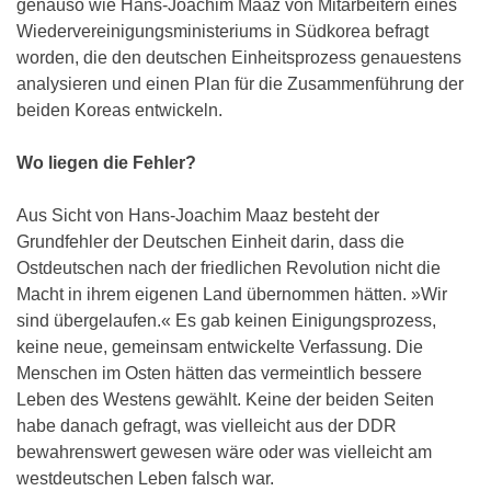
genauso wie Hans-Joachim Maaz von Mitarbeitern eines
Wiedervereinigungsministeriums in Südkorea befragt
worden, die den deutschen Einheitsprozess genauestens
analysieren und einen Plan für die Zusammenführung der
beiden Koreas entwickeln.
Wo liegen die Fehler?
Aus Sicht von Hans-Joachim Maaz besteht der
Grundfehler der Deutschen Einheit darin, dass die
Ostdeutschen nach der friedlichen Revolution nicht die
Macht in ihrem eigenen Land übernommen hätten. »Wir
sind übergelaufen.« Es gab keinen Einigungsprozess,
keine neue, gemeinsam entwickelte Verfassung. Die
Menschen im Osten hätten das vermeintlich bessere
Leben des Westens gewählt. Keine der beiden Seiten
habe danach gefragt, was vielleicht aus der DDR
bewahrenswert gewesen wäre oder was vielleicht am
westdeutschen Leben falsch war.