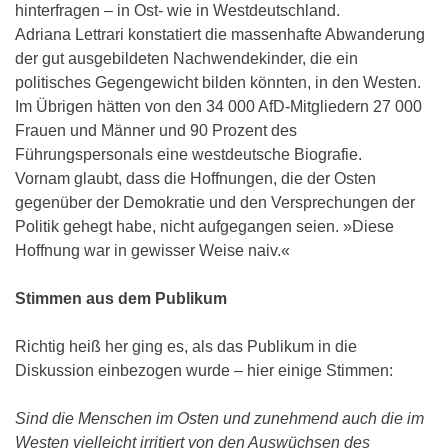
hinterfragen – in Ost- wie in Westdeutschland.
Adriana Lettrari konstatiert die massenhafte Abwanderung
der gut ausgebildeten Nachwendekinder, die ein
politisches Gegengewicht bilden könnten, in den Westen.
Im Übrigen hätten von den 34 000 AfD-Mitgliedern 27 000
Frauen und Männer und 90 Prozent des
Führungspersonals eine westdeutsche Biografie.
Vornam glaubt, dass die Hoffnungen, die der Osten
gegenüber der Demokratie und den Versprechungen der
Politik gehegt habe, nicht aufgegangen seien. »Diese
Hoffnung war in gewisser Weise naiv.«
Stimmen aus dem Publikum
Richtig heiß her ging es, als das Publikum in die
Diskussion einbezogen wurde – hier einige Stimmen:
Sind die Menschen im Osten und zunehmend auch die im
Westen vielleicht irritiert von den Auswüchsen des