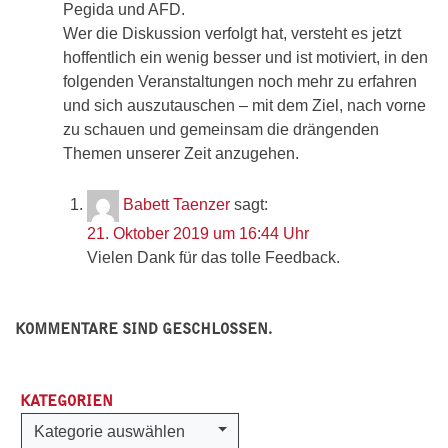
Pegida und AFD.
Wer die Diskussion verfolgt hat, versteht es jetzt
hoffentlich ein wenig besser und ist motiviert, in den
folgenden Veranstaltungen noch mehr zu erfahren
und sich auszutauschen – mit dem Ziel, nach vorne
zu schauen und gemeinsam die drängenden
Themen unserer Zeit anzugehen.
Babett Taenzer
sagt:
21. Oktober 2019 um 16:44 Uhr
Vielen Dank für das tolle Feedback.
KOMMENTARE SIND GESCHLOSSEN.
KATEGORIEN
Kategorien
Kategorie auswählen