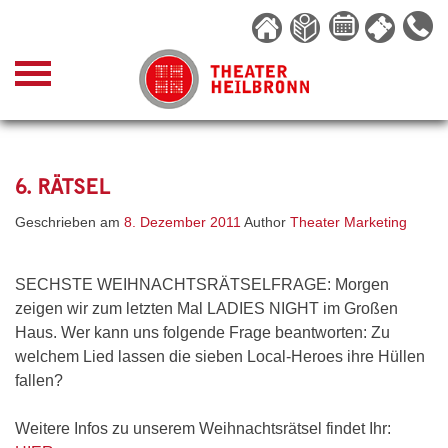
Skip
to
content
6. RÄTSEL
Geschrieben am
8. Dezember 2011
Author
Theater Marketing
SECHSTE WEIHNACHTSRÄTSELFRAGE: Morgen
zeigen wir zum letzten Mal LADIES NIGHT im Großen
Haus. Wer kann uns folgende Frage beantworten: Zu
welchem Lied lassen die sieben Local-Heroes ihre Hüllen
fallen?
Weitere Infos zu unserem Weihnachtsrätsel findet Ihr: