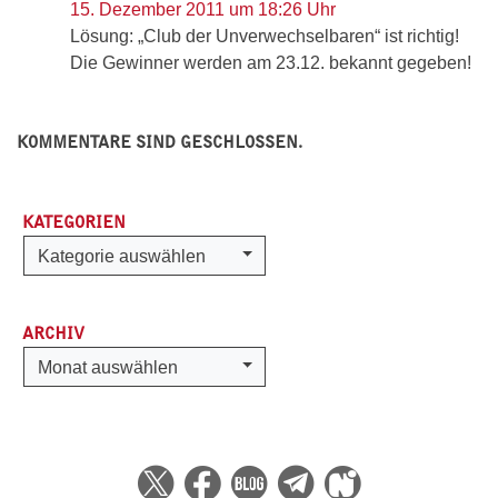
15. Dezember 2011 um 18:26 Uhr
Lösung: „Club der Unverwechselbaren“ ist richtig!
Die Gewinner werden am 23.12. bekannt gegeben!
KOMMENTARE SIND GESCHLOSSEN.
KATEGORIEN
Kategorien
Kategorie auswählen
ARCHIV
Archiv
Monat auswählen