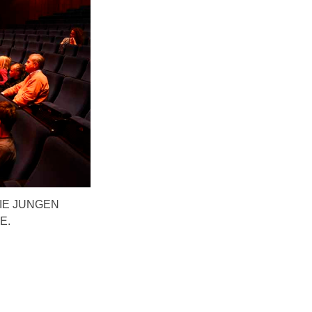
IE JUNGEN
E.