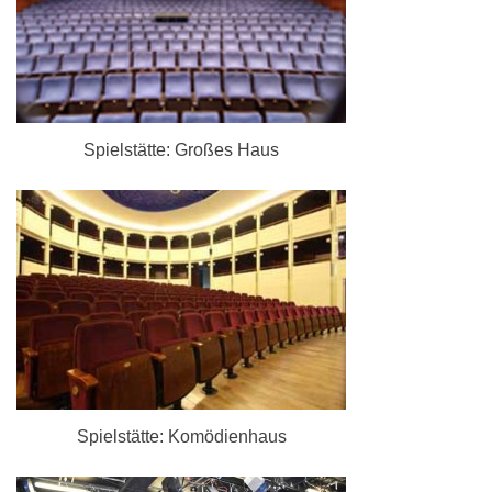
Spielstätte: Großes Haus
Spielstätte: Komödienhaus