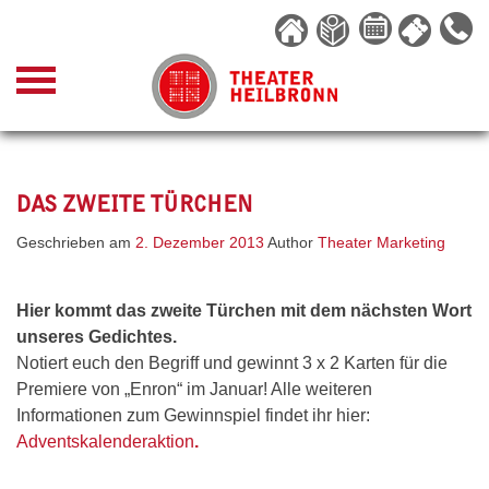
Skip
to
content
DAS ZWEITE TÜRCHEN
Geschrieben am
2. Dezember 2013
Author
Theater Marketing
Hier kommt das zweite Türchen mit dem nächsten Wort
unseres Gedichtes.
Notiert euch den Begriff und gewinnt 3 x 2 Karten für die
Premiere von „Enron“ im Januar! Alle weiteren
Informationen zum Gewinnspiel findet ihr hier:
Adventskalenderaktion
.