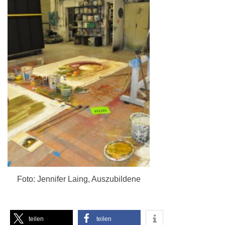
Foto: Jennifer Laing, Auszubildene
teilen
teilen