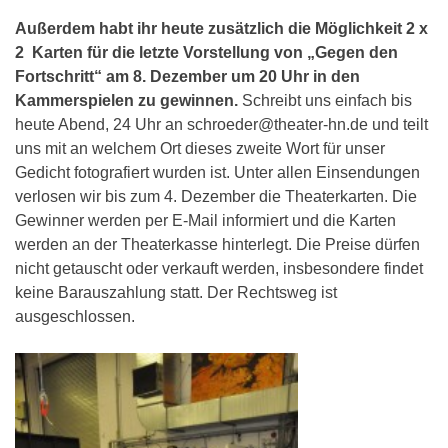
Außerdem habt ihr heute
zusätzlich
die Möglichkeit 2 x
2 Karten für die letzte Vorstellung von „Gegen den
Fortschritt“ am 8. Dezember um 20 Uhr in den
Kammerspielen zu gewinnen.
Schreibt uns einfach bis
heute Abend, 24 Uhr an schroeder@theater-hn.de und teilt
uns mit an welchem Ort dieses zweite Wort für unser
Gedicht fotografiert wurden ist. Unter allen Einsendungen
verlosen wir bis zum 4. Dezember die Theaterkarten. Die
Gewinner werden per E-Mail informiert und die Karten
werden an der Theaterkasse hinterlegt. Die Preise dürfen
nicht getauscht oder verkauft werden, insbesondere findet
keine Barauszahlung statt. Der Rechtsweg ist
ausgeschlossen.