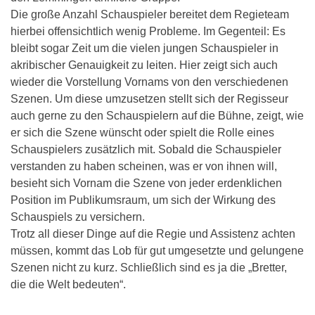
Die große Anzahl Schauspieler bereitet dem Regieteam
hierbei offensichtlich wenig Probleme. Im Gegenteil: Es
bleibt sogar Zeit um die vielen jungen Schauspieler in
akribischer Genauigkeit zu leiten. Hier zeigt sich auch
wieder die Vorstellung Vornams von den verschiedenen
Szenen. Um diese umzusetzen stellt sich der Regisseur
auch gerne zu den Schauspielern auf die Bühne, zeigt, wie
er sich die Szene wünscht oder spielt die Rolle eines
Schauspielers zusätzlich mit. Sobald die Schauspieler
verstanden zu haben scheinen, was er von ihnen will,
besieht sich Vornam die Szene von jeder erdenklichen
Position im Publikumsraum, um sich der Wirkung des
Schauspiels zu versichern.
Trotz all dieser Dinge auf die Regie und Assistenz achten
müssen, kommt das Lob für gut umgesetzte und gelungene
Szenen nicht zu kurz. Schließlich sind es ja die „Bretter,
die die Welt bedeuten“.