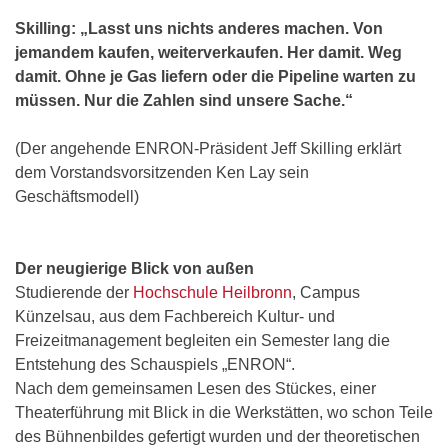
Skilling: „Lasst uns nichts anderes machen. Von
jemandem kaufen, weiterverkaufen. Her damit. Weg
damit. Ohne je Gas liefern oder die Pipeline warten zu
müssen. Nur die Zahlen sind unsere Sache.“
(Der angehende ENRON-Präsident Jeff Skilling erklärt
dem Vorstandsvorsitzenden Ken Lay sein
Geschäftsmodell)
Der neugierige Blick von außen
Studierende der
Hochschule Heilbronn
, Campus
Künzelsau, aus dem Fachbereich Kultur- und
Freizeitmanagement begleiten ein Semester lang die
Entstehung des Schauspiels „ENRON“.
Nach dem gemeinsamen Lesen des Stückes, einer
Theaterführung mit Blick in die Werkstätten, wo schon Teile
des Bühnenbildes gefertigt wurden und der theoretischen