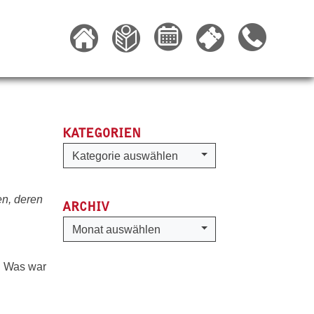
KATEGORIEN
Kategorien
Kategorie auswählen
en, deren
ARCHIV
Archiv
Monat auswählen
. Was war