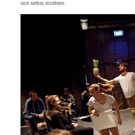
sich selbst, erzählen.