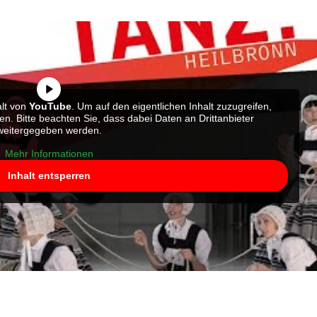
alt von
YouTube
. Um auf den eigentlichen Inhalt zuzugreifen,
ten. Bitte beachten Sie, dass dabei Daten an Drittanbieter
weitergegeben werden.
Mehr Informationen
Inhalt entsperren