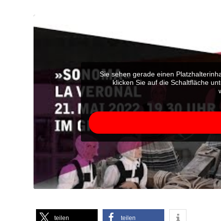
Sie sehen gerade einen Platzhalterinh
klicken Sie auf die Schaltfläche un
teilen
teilen