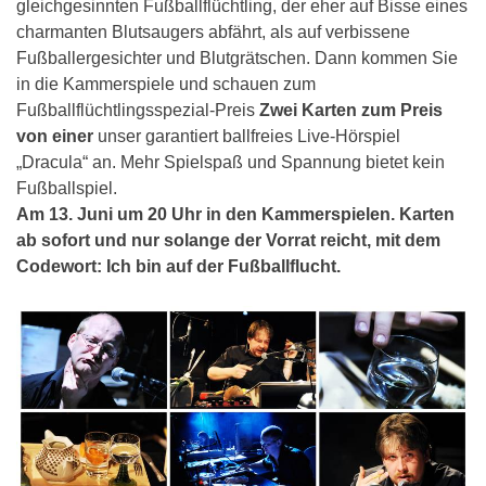
gleichgesinnten Fußballflüchtling, der eher auf Bisse eines
charmanten Blutsaugers abfährt, als auf verbissene
Fußballergesichter und Blutgrätschen. Dann kommen Sie
in die Kammerspiele und schauen zum
Fußballflüchtlingsspezial-Preis
Zwei Karten zum Preis
von einer
unser garantiert ballfreies Live-Hörspiel
„Dracula“ an. Mehr Spielspaß und Spannung bietet kein
Fußballspiel.
Am 13. Juni um 20 Uhr in den Kammerspielen. Karten
ab sofort und nur solange der Vorrat reicht, mit dem
Codewort:
Ich bin auf der Fußballflucht.