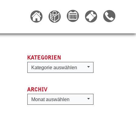
KATEGORIEN
Kategorien
Kategorie auswählen
ARCHIV
Archiv
Monat auswählen