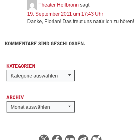
Theater Heilbronn
sagt:
19. September 2011 um 17:43 Uhr
Danke, Florian! Das freut uns natürlich zu hören!
KOMMENTARE SIND GESCHLOSSEN.
KATEGORIEN
Kategorien
Kategorie auswählen
ARCHIV
Archiv
Monat auswählen