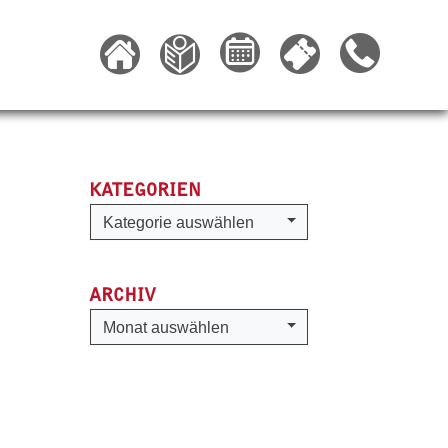
KATEGORIEN
Kategorien
Kategorie auswählen
ARCHIV
Archiv
Monat auswählen