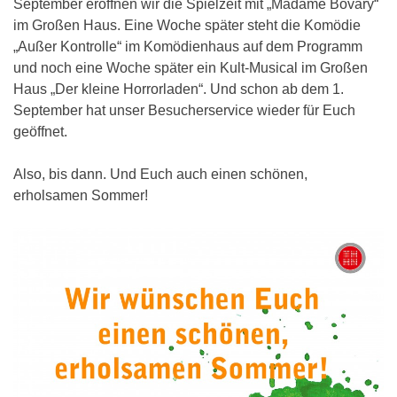
September eröffnen wir die Spielzeit mit „Madame Bovary“
im Großen Haus. Eine Woche später steht die Komödie
„Außer Kontrolle“ im Komödienhaus auf dem Programm
und noch eine Woche später ein Kult-Musical im Großen
Haus „Der kleine Horrorladen“. Und schon ab dem 1.
September hat unser Besucherservice wieder für Euch
geöffnet.
Also, bis dann. Und Euch auch einen schönen,
erholsamen Sommer!