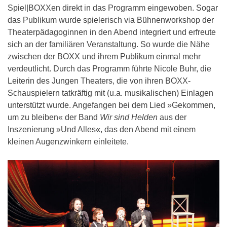
Spiel|BOXXen direkt in das Programm eingewoben. Sogar
das Publikum wurde spielerisch via Bühnenworkshop der
Theaterpädagoginnen in den Abend integriert und erfreute
sich an der familiären Veranstaltung. So wurde die Nähe
zwischen der BOXX und ihrem Publikum einmal mehr
verdeutlicht. Durch das Programm führte Nicole Buhr, die
Leiterin des Jungen Theaters, die von ihren BOXX-
Schauspielern tatkräftig mit (u.a. musikalischen) Einlagen
unterstützt wurde. Angefangen bei dem Lied »Gekommen,
um zu bleiben« der Band
Wir sind Helden
aus der
Inszenierung »Und Alles«, das den Abend mit einem
kleinen Augenzwinkern einleitete.