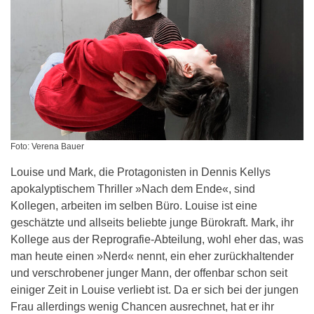
Foto: Verena Bauer
Louise und Mark, die Protagonisten in Dennis Kellys
apokalyptischem Thriller »Nach dem Ende«, sind
Kollegen, arbeiten im selben Büro. Louise ist eine
geschätzte und allseits beliebte junge Bürokraft. Mark, ihr
Kollege aus der Reprografie-Abteilung, wohl eher das, was
man heute einen »Nerd« nennt, ein eher zurückhaltender
und verschrobener junger Mann, der offenbar schon seit
einiger Zeit in Louise verliebt ist. Da er sich bei der jungen
Frau allerdings wenig Chancen ausrechnet, hat er ihr