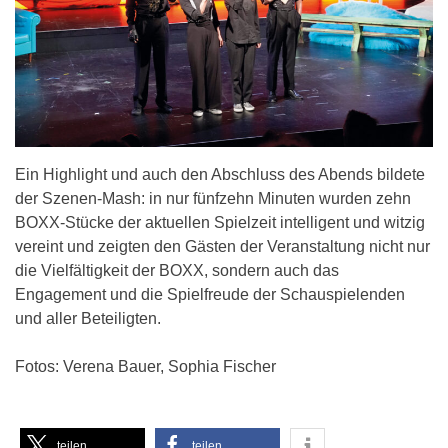
Ein Highlight und auch den Abschluss des Abends bildete
der Szenen-Mash: in nur fünfzehn Minuten wurden zehn
BOXX-Stücke der aktuellen Spielzeit intelligent und witzig
vereint und zeigten den Gästen der Veranstaltung nicht nur
die Vielfältigkeit der BOXX, sondern auch das
Engagement und die Spielfreude der Schauspielenden
und aller Beteiligten.
Fotos: Verena Bauer, Sophia Fischer
teilen
teilen