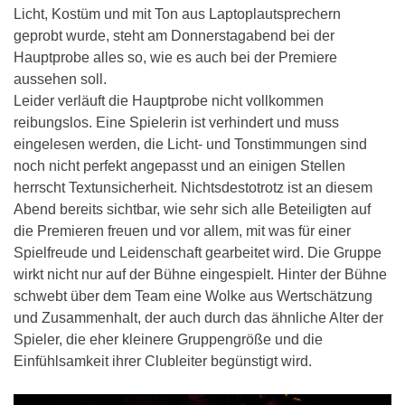
Licht, Kostüm und mit Ton aus Laptoplautsprechern
geprobt wurde, steht am Donnerstagabend bei der
Hauptprobe alles so, wie es auch bei der Premiere
aussehen soll.
Leider verläuft die Hauptprobe nicht vollkommen
reibungslos. Eine Spielerin ist verhindert und muss
eingelesen werden, die Licht- und Tonstimmungen sind
noch nicht perfekt angepasst und an einigen Stellen
herrscht Textunsicherheit. Nichtsdestotrotz ist an diesem
Abend bereits sichtbar, wie sehr sich alle Beteiligten auf
die Premieren freuen und vor allem, mit was für einer
Spielfreude und Leidenschaft gearbeitet wird. Die Gruppe
wirkt nicht nur auf der Bühne eingespielt. Hinter der Bühne
schwebt über dem Team eine Wolke aus Wertschätzung
und Zusammenhalt, der auch durch das ähnliche Alter der
Spieler, die eher kleinere Gruppengröße und die
Einfühlsamkeit ihrer Clubleiter begünstigt wird.