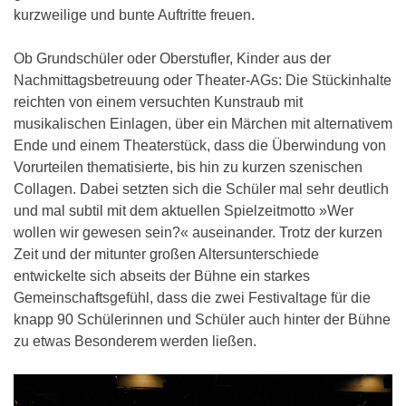
kurzweilige und bunte Auftritte freuen.
Ob Grundschüler oder Oberstufler, Kinder aus der
Nachmittagsbetreuung oder Theater-AGs: Die Stückinhalte
reichten von einem versuchten Kunstraub mit
musikalischen Einlagen, über ein Märchen mit alternativem
Ende und einem Theaterstück, dass die Überwindung von
Vorurteilen thematisierte, bis hin zu kurzen szenischen
Collagen. Dabei setzten sich die Schüler mal sehr deutlich
und mal subtil mit dem aktuellen Spielzeitmotto »Wer
wollen wir gewesen sein?« auseinander. Trotz der kurzen
Zeit und der mitunter großen Altersunterschiede
entwickelte sich abseits der Bühne ein starkes
Gemeinschaftsgefühl, dass die zwei Festivaltage für die
knapp 90 Schülerinnen und Schüler auch hinter der Bühne
zu etwas Besonderem werden ließen.