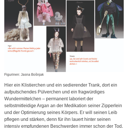
Figurinen: Jasna Bošnjak
Hier ein Klistierchen und ein sedierender Trank, dort ein
aufputschendes Pülverchen und ein fragwürdiges
Wundermittelchen – permanent laboriert der
selbstmitleidige Argan an der Medikation seiner Zipperlein
und der Optimierung seines Körpers. Er will seinen Leib
pflegen und stärken, denn für ihn lauert hinter seinen
intensiv empfundenen Beschwerden immer schon der Tod.