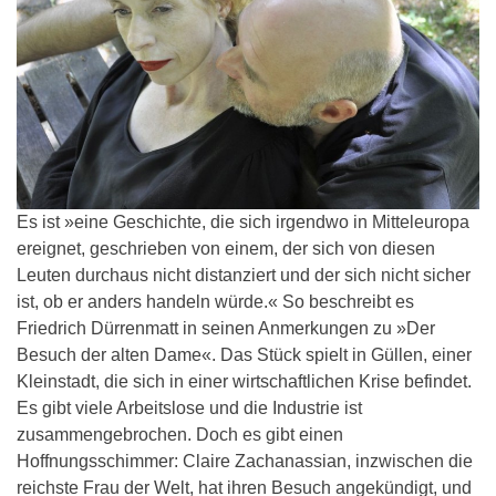
Es ist »eine Geschichte, die sich irgendwo in Mitteleuropa
ereignet, geschrieben von einem, der sich von diesen
Leuten durchaus nicht distanziert und der sich nicht sicher
ist, ob er anders handeln würde.« So beschreibt es
Friedrich Dürrenmatt in seinen Anmerkungen zu »Der
Besuch der alten Dame«. Das Stück spielt in Güllen, einer
Kleinstadt, die sich in einer wirtschaftlichen Krise befindet.
Es gibt viele Arbeitslose und die Industrie ist
zusammengebrochen. Doch es gibt einen
Hoffnungsschimmer: Claire Zachanassian, inzwischen die
reichste Frau der Welt, hat ihren Besuch angekündigt, und