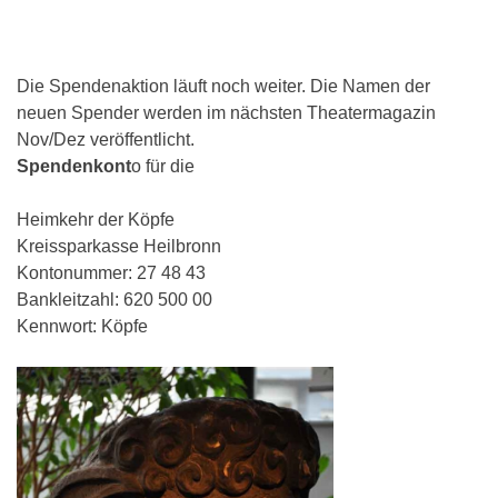
Die Spendenaktion läuft noch weiter. Die Namen der
neuen Spender werden im nächsten Theatermagazin
Nov/Dez veröffentlicht.
Spendenkont
o für die
Heimkehr der Köpfe
Kreissparkasse Heilbronn
Kontonummer: 27 48 43
Bankleitzahl: 620 500 00
Kennwort: Köpfe