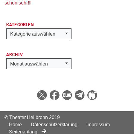
schon sehr!!!
KATEGORIEN
Kategorien
Kategorie auswählen
ARCHIV
Archiv
Monat auswählen
© Theater Heilbronn 2019
Home
Datenschutzerklärung
Impressum
Seitenanfang