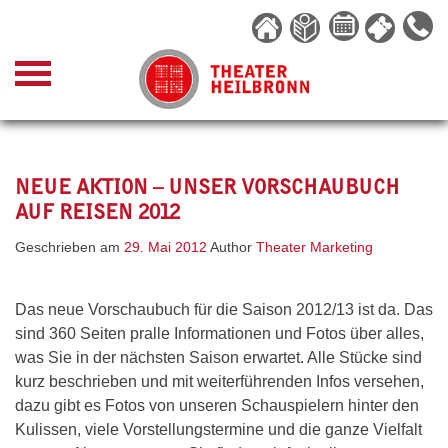
Skip
to
content
NEUE AKTION – UNSER VORSCHAUBUCH
AUF REISEN 2012
Geschrieben am
29. Mai 2012
Author
Theater Marketing
Das neue Vorschaubuch für die Saison 2012/13 ist da. Das
sind 360 Seiten pralle Informationen und Fotos über alles,
was Sie in der nächsten Saison erwartet. Alle Stücke sind
kurz beschrieben und mit weiterführenden Infos versehen,
dazu gibt es Fotos von unseren Schauspielern hinter den
Kulissen, viele Vorstellungstermine und die ganze Vielfalt