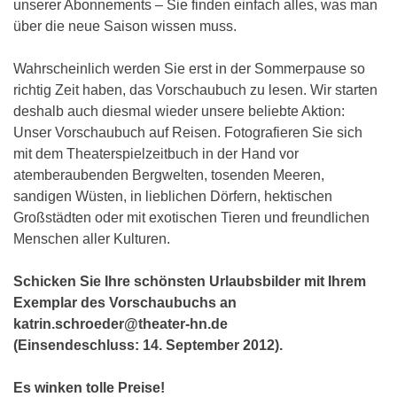
unserer Abonnements – Sie finden einfach alles, was man
über die neue Saison wissen muss.
Wahrscheinlich werden Sie erst in der Sommerpause so
richtig Zeit haben, das Vorschaubuch zu lesen. Wir starten
deshalb auch diesmal wieder unsere beliebte Aktion:
Unser Vorschaubuch auf Reisen. Fotografieren Sie sich
mit dem Theaterspielzeitbuch in der Hand vor
atemberaubenden Bergwelten, tosenden Meeren,
sandigen Wüsten, in lieblichen Dörfern, hektischen
Großstädten oder mit exotischen Tieren und freundlichen
Menschen aller Kulturen.
Schicken Sie Ihre schönsten Urlaubsbilder mit Ihrem
Exemplar des Vorschaubuchs an
katrin.schroeder@theater-hn.de
(Einsendeschluss: 14. September 2012).
Es winken tolle Preise!