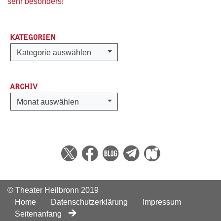
sehr besonders!“
KATEGORIEN
Kategorien
Kategorie auswählen
ARCHIV
Archiv
Monat auswählen
© Theater Heilbronn 2019
Home
Datenschutzerklärung
Impressum
Seitenanfang