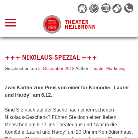
Skip
to
content
+++ NIKOLAUS-SPEZIAL +++
Geschrieben am
3. Dezember 2012
Author
Theater Marketing
Zwei Karten zum Preis von einer für Komödie „Laurel
und Hardy“ am 6.12.
Sind Sie noch auf der Suche nach einem schönen
Nikolaus-Geschenk? Führen Sie doch einen lieben
Menschen am 6.12. ins Theater aus und zwar in die
Komödie „Laurel und Hardy“ um 20 Uhr im Komödienhaus.