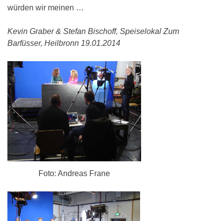
würden wir meinen …
Kevin Graber & Stefan Bischoff, Speiselokal Zum
Barfüsser, Heilbronn 19.01.2014
Foto: Andreas Frane