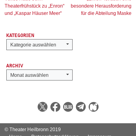
Theaterfrühstück zu „Enron“
besondere Herausforderung
und „Kaspar Häuser Meer“
für die Abteilung Maske
KATEGORIEN
Kategorien
Kategorie auswählen
ARCHIV
Archiv
Monat auswählen
© Theater Heilbronn 2019