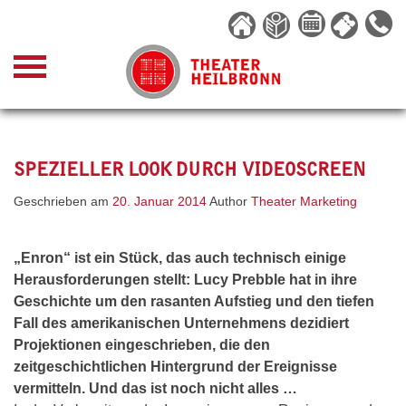
Skip
to
content
SPEZIELLER LOOK DURCH VIDEOSCREEN
Geschrieben am
20. Januar 2014
Author
Theater Marketing
„Enron“ ist ein Stück, das auch technisch einige
Herausforderungen stellt:
Lucy Prebble hat in ihre
Geschichte um den rasanten Aufstieg und den tiefen
Fall des amerikanischen Unternehmens dezidiert
Projektionen eingeschrieben, die den
zeitgeschichtlichen Hintergrund der Ereignisse
vermitteln. Und das ist noch nicht alles
…