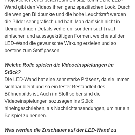
Wand gibt den Videos ihren ganz spezifischen Look. Durch
die wenigen Bildpunkte und die hohe Leuchtkraft werden
die Bilder sehr grafisch und hart. Man darf sich nicht in
kleingliedrigen Details verlieren, sondern sucht nach
einfachen und aussagekräftigen Formen, welche auf der
LED-Wand die gewünschte Wirkung erzielen und so
bestens zum Stoff passen.
Welche Rolle spielen die Videoeinspielungen im
Stück?
Die LED-Wand hat eine sehr starke Präsenz, da sie immer
sichtbar bleibt und so ein fester Bestandteil des
Bühnenbilds ist. Auch im Stoff selber sind die
Videoeinspielungen sozusagen ins Stück
hineingeschrieben, als Nachrichtensendungen, um nur ein
Beispiel zu nennen.
Was werden die Zuschauer auf der LED-Wand zu