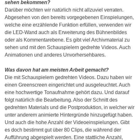
sehen bekommen?
Darüber möchten wir natürlich nicht allzuviel verraten.
Abgesehen von den bereits vorgegebenen Einspielungen,
welche eine erzählende Funktion erfüllen, verwenden wir
die LED-Wand auch als Erweiterung des Bühnenbildes
oder als Kommentarebene. Es gibt viel Archivmaterial zu
sehen und mit den Schauspielern gedrehte Videos. Auch
Animationen und anderes Unvorhersehbares.
Was davon hat am meisten Arbeit gemacht?
Die mit Schauspielern gedrehten Videos. Dazu haben wir
einen Greenscreen eingerichtet und ausgeleuchtet. Auch
eine hochwertige Tonaufnahme gehört dazu. Und darauf
folgt natürlich die Bearbeitung. Also der Schnitt des
gedrehten Materials und die Postproduktion, in welcher wir
unter anderem animierte Hintergründe hinzugefügt haben.
Und auch die hohe Anzahl der Videoeinspielungen. Gibt
es doch bestimmt gut über 80 Clips, die während der
Aufführung abgespielt werden. Eine stattliche Anzahl,