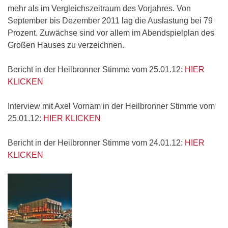
mehr als im Vergleichszeitraum des Vorjahres. Von
September bis Dezember 2011 lag die Auslastung bei 79
Prozent. Zuwächse sind vor allem im Abendspielplan des
Großen Hauses zu verzeichnen.
Bericht in der Heilbronner Stimme vom 25.01.12:
HIER
KLICKEN
Interview mit Axel Vornam in der Heilbronner Stimme vom
25.01.12:
HIER KLICKEN
Bericht in der Heilbronner Stimme vom 24.01.12:
HIER
KLICKEN