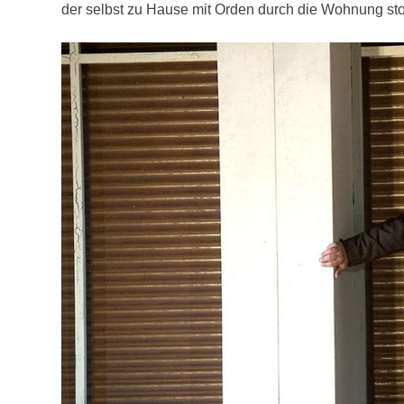
der selbst zu Hause mit Orden durch die Wohnung stol