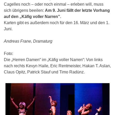
Cagelles noch – oder noch einmal – erleben will, muss
sich übrigens beeilen:
Am 9. Juni fällt der letzte Vorhang
auf den „Käfig voller Narren“.
Karten gibt es außerdem noch für den 16. März und den 1.
Juni.
Andreas Frane, Dramaturg
Foto:
Die „Herren Damen“ im „Käfig voller Narren“: Von links
nach rechts Kevyn Haile, Eric Rentmeister, Hakan T. Aslan,
Claus Opitz, Patrick Stauf und Timo Radünz.