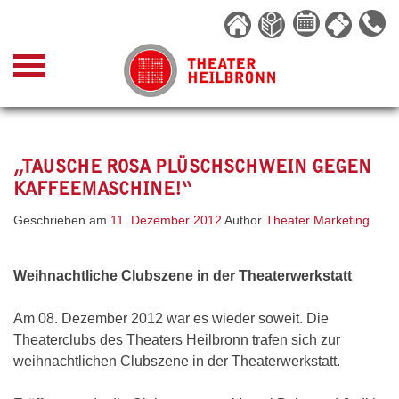
Skip
to
content
„TAUSCHE ROSA PLÜSCHSCHWEIN GEGEN
KAFFEEMASCHINE!“
Geschrieben am
11. Dezember 2012
Author
Theater Marketing
Weihnachtliche Clubszene in der Theaterwerkstatt
Am 08. Dezember 2012 war es wieder soweit. Die
Theaterclubs des Theaters Heilbronn trafen sich zur
weihnachtlichen Clubszene in der Theaterwerkstatt.