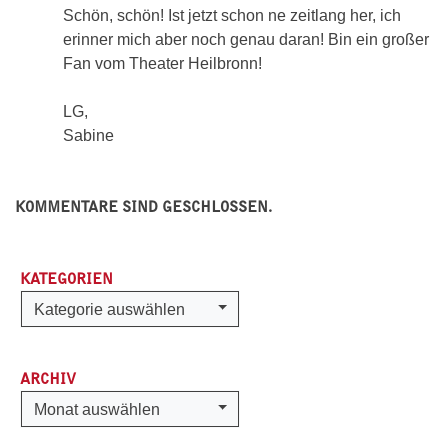
Schön, schön! Ist jetzt schon ne zeitlang her, ich
erinner mich aber noch genau daran! Bin ein großer
Fan vom Theater Heilbronn!
LG,
Sabine
KOMMENTARE SIND GESCHLOSSEN.
KATEGORIEN
Kategorien
Kategorie auswählen
ARCHIV
Archiv
Monat auswählen