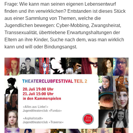
Frage: Wie kann man seinen eigenen Lebensentwurf
finden und ihn verwirklichen? Entstanden ist dieses Stück
aus einer Sammlung von Themen, welche die
Jugendlichen bewegen: Cyber-Mobbing, Zwangsheirat,
Transsexualität, übertriebene Erwartungshaltungen der
Eltern an ihre Kinder, Suche nach dem, was man wirklich
kann und will oder Bindungsangst.