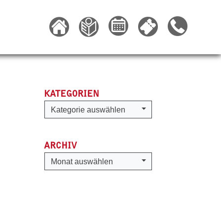
KATEGORIEN
Kategorien
Kategorie auswählen
ARCHIV
Archiv
Monat auswählen