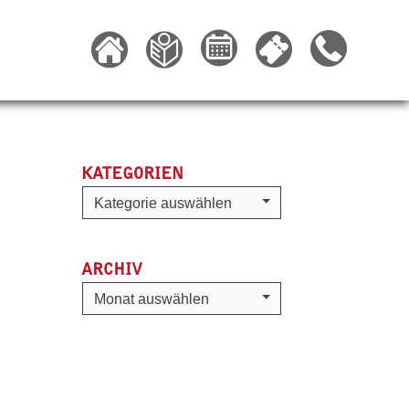
KATEGORIEN
Kategorien
Kategorie auswählen
ARCHIV
Archiv
Monat auswählen