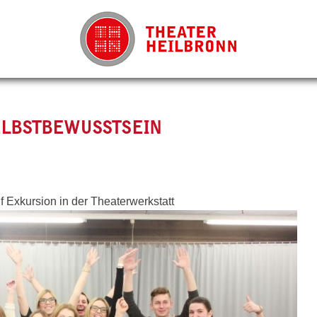
ELBSTBEWUSSTSEIN
 Exkursion in der Theaterwerkstatt