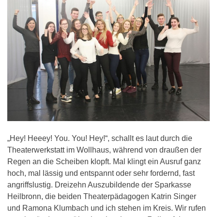
„Hey! Heeey! You. You! Hey!“, schallt es laut durch die
Theaterwerkstatt im Wollhaus, während von draußen der
Regen an die Scheiben klopft. Mal klingt ein Ausruf ganz
hoch, mal lässig und entspannt oder sehr fordernd, fast
angriffslustig. Dreizehn Auszubildende der Sparkasse
Heilbronn, die beiden Theaterpädagogen Katrin Singer
und Ramona Klumbach und ich stehen im Kreis. Wir rufen