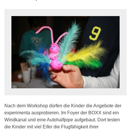
Nach dem Workshop dürfen die Kinder die Angebote der
experimenta ausprobieren. Im Foyer der BOXX sind ein
Windkanal und eine Autohalfpipe aufgebaut. Dort testen
die Kinder mit viel Eifer die Flugfähigkeit ihrer