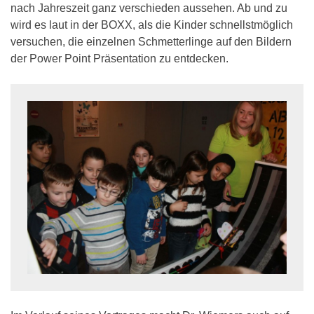
nach Jahreszeit ganz verschieden aussehen. Ab und zu
wird es laut in der BOXX, als die Kinder schnellstmöglich
versuchen, die einzelnen Schmetterlinge auf den Bildern
der Power Point Präsentation zu entdecken.