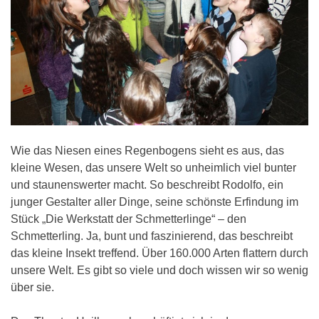
Wie das Niesen eines Regenbogens sieht es aus, das
kleine Wesen, das unsere Welt so unheimlich viel bunter
und staunenswerter macht. So beschreibt Rodolfo, ein
junger Gestalter aller Dinge, seine schönste Erfindung im
Stück „Die Werkstatt der Schmetterlinge“ – den
Schmetterling. Ja, bunt und faszinierend, das beschreibt
das kleine Insekt treffend. Über 160.000 Arten flattern durch
unsere Welt. Es gibt so viele und doch wissen wir so wenig
über sie.