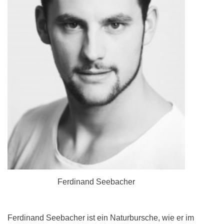
Ferdinand Seebacher
Ferdinand Seebacher ist ein Naturbursche, wie er im