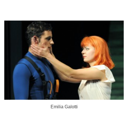
Emilia Galotti