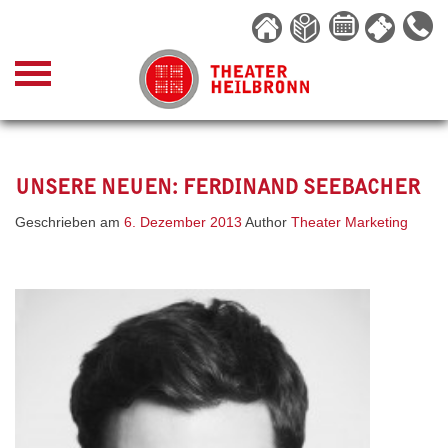
Skip
to
content
UNSERE NEUEN: FERDINAND SEEBACHER
Geschrieben am
6. Dezember 2013
Author
Theater Marketing