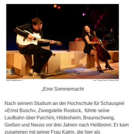
„Eine Sommernacht
Nach seinem Studium an der Hochschule für Schauspiel
»Ernst Busch«, Zweigstelle Rostock, führte seine
Laufbahn über Parchim, Hildesheim, Braunschweig,
Gießen und Neuss vor drei Jahren nach Heilbronn. Er kam
zusammen mit seiner Frau Katrin, die hier als