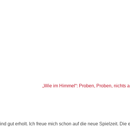
„Wie im Himmel“: Proben, Proben, nichts a
ind gut erholt. Ich freue mich schon auf die neue Spielzeit. Die 