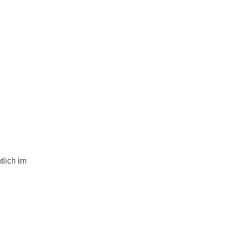
tlich im