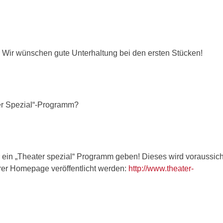
 Wir wünschen gute Unterhaltung bei den ersten Stücken!
ter Spezial“-Programm?
r ein „Theater spezial“ Programm geben! Dieses wird voraussich
rer Homepage veröffentlicht werden:
http://www.theater-