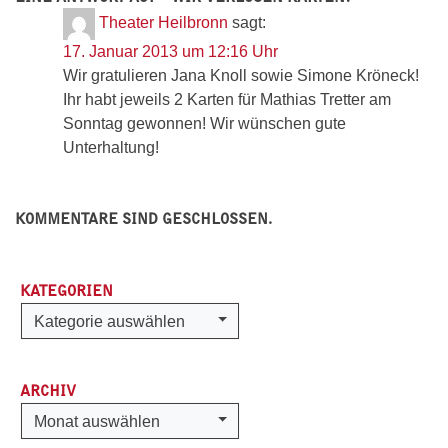
Theater Heilbronn
sagt:
17. Januar 2013 um 12:16 Uhr
Wir gratulieren Jana Knoll sowie Simone Kröneck!
Ihr habt jeweils 2 Karten für Mathias Tretter am
Sonntag gewonnen! Wir wünschen gute
Unterhaltung!
KOMMENTARE SIND GESCHLOSSEN.
KATEGORIEN
Kategorien
Kategorie auswählen
ARCHIV
Archiv
Monat auswählen