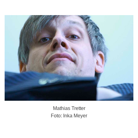
Mathias Tretter
Foto: Inka Meyer