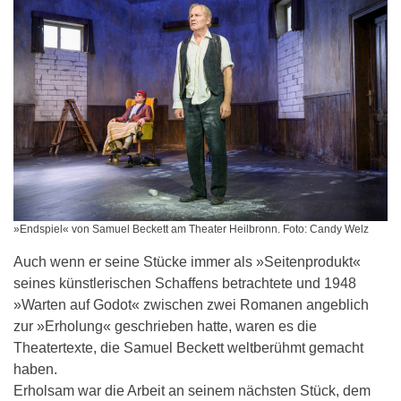
»Endspiel« von Samuel Beckett am Theater Heilbronn. Foto: Candy Welz
Auch wenn er seine Stücke immer als »Seitenprodukt«
seines künstlerischen Schaffens betrachtete und 1948
»Warten auf Godot« zwischen zwei Romanen angeblich
zur »Erholung« geschrieben hatte, waren es die
Theatertexte, die Samuel Beckett weltberühmt gemacht
haben.
Erholsam war die Arbeit an seinem nächsten Stück, dem