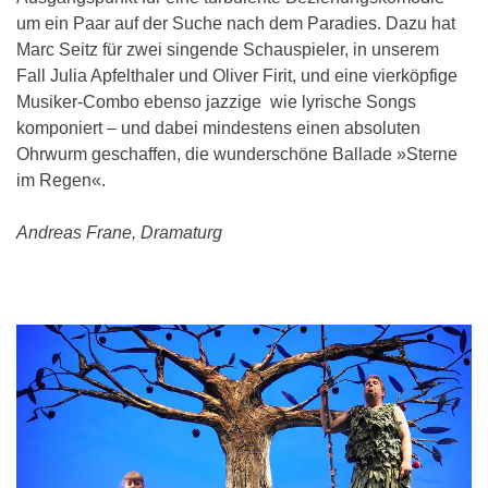
um ein Paar auf der Suche nach dem Paradies. Dazu hat
Marc Seitz für zwei singende Schauspieler, in unserem
Fall Julia Apfelthaler und Oliver Firit, und eine vierköpfige
Musiker-Combo ebenso jazzige wie lyrische Songs
komponiert – und dabei mindestens einen absoluten
Ohrwurm geschaffen, die wunderschöne Ballade »Sterne
im Regen«.
Andreas Frane, Dramaturg