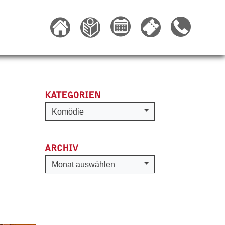
KATEGORIEN
Kategorien
Komödie
ARCHIV
Archiv
Monat auswählen