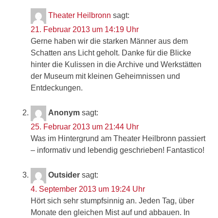
Theater Heilbronn
sagt:
21. Februar 2013 um 14:19 Uhr
Gerne haben wir die starken Männer aus dem
Schatten ans Licht geholt. Danke für die Blicke
hinter die Kulissen in die Archive und Werkstätten
der Museum mit kleinen Geheimnissen und
Entdeckungen.
Anonym
sagt:
25. Februar 2013 um 21:44 Uhr
Was im Hintergrund am Theater Heilbronn passiert
– informativ und lebendig geschrieben! Fantastico!
Outsider
sagt:
4. September 2013 um 19:24 Uhr
Hört sich sehr stumpfsinnig an. Jeden Tag, über
Monate den gleichen Mist auf und abbauen. In