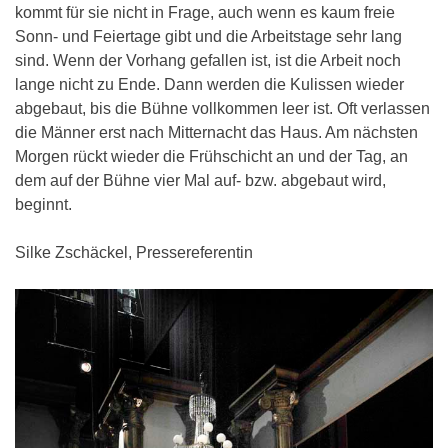
kommt für sie nicht in Frage, auch wenn es kaum freie
Sonn- und Feiertage gibt und die Arbeitstage sehr lang
sind. Wenn der Vorhang gefallen ist, ist die Arbeit noch
lange nicht zu Ende. Dann werden die Kulissen wieder
abgebaut, bis die Bühne vollkommen leer ist. Oft verlassen
die Männer erst nach Mitternacht das Haus. Am nächsten
Morgen rückt wieder die Frühschicht an und der Tag, an
dem auf der Bühne vier Mal auf- bzw. abgebaut wird,
beginnt.
Silke Zschäckel, Pressereferentin