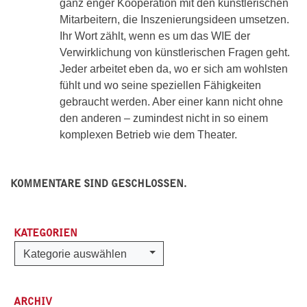
ganz enger Kooperation mit den künstlerischen
Mitarbeitern, die Inszenierungsideen umsetzen.
Ihr Wort zählt, wenn es um das WIE der
Verwirklichung von künstlerischen Fragen geht.
Jeder arbeitet eben da, wo er sich am wohlsten
fühlt und wo seine speziellen Fähigkeiten
gebraucht werden. Aber einer kann nicht ohne
den anderen – zumindest nicht in so einem
komplexen Betrieb wie dem Theater.
KOMMENTARE SIND GESCHLOSSEN.
KATEGORIEN
Kategorien
Kategorie auswählen
ARCHIV