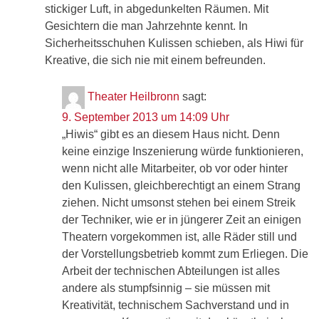
stickiger Luft, in abgedunkelten Räumen. Mit
Gesichtern die man Jahrzehnte kennt. In
Sicherheitsschuhen Kulissen schieben, als Hiwi für
Kreative, die sich nie mit einem befreunden.
Theater Heilbronn
sagt:
9. September 2013 um 14:09 Uhr
„Hiwis“ gibt es an diesem Haus nicht. Denn
keine einzige Inszenierung würde funktionieren,
wenn nicht alle Mitarbeiter, ob vor oder hinter
den Kulissen, gleichberechtigt an einem Strang
ziehen. Nicht umsonst stehen bei einem Streik
der Techniker, wie er in jüngerer Zeit an einigen
Theatern vorgekommen ist, alle Räder still und
der Vorstellungsbetrieb kommt zum Erliegen. Die
Arbeit der technischen Abteilungen ist alles
andere als stumpfsinnig – sie müssen mit
Kreativität, technischem Sachverstand und in