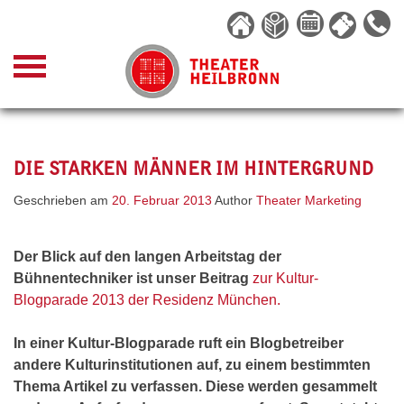
Skip
to
content
DIE STARKEN MÄNNER IM HINTERGRUND
Geschrieben am
20. Februar 2013
Author
Theater Marketing
Der Blick auf den langen Arbeitstag der
Bühnentechniker ist unser Beitrag
zur Kultur-
Blogparade 2013 der Residenz München.
In einer Kultur-Blogparade ruft ein Blogbetreiber
andere Kulturinstitutionen auf, zu einem bestimmten
Thema Artikel zu verfassen. Diese werden gesammelt