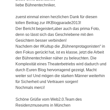
liebe Bühnentechniker,
zuerst einmal einen herzlichen Dank für diesen
tollen Beitrag zur #KBlogparade2013!
Der Bericht begeistert,aber auch das prima Foto,
denn so lässt sich das Geschriebene mit den
Gesichtern besser verbinden!
Nachdem der #Kultup die „Bühnenprotagonisten“ in
den Fokus gerückt hat, ist es klasse, jetzt die Arbeit
der Bühnentechniker näher zu beleuchten. Die
Komplexität eines Theaterbetriebs wird dadurch und
durch Euren Blog hervorragend gezeigt. Macht
weiter so! Und mögen die starken Männer weiterhin
für Sicherheit und Vertrauen sorgen!
Nochmals merci!
Schöne Grüße vom Web2.0.Team des
Residenzmuseums in München