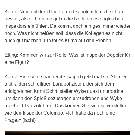
Kainz: Nun, mit dem Hintergrund konnte ich mich schon
besser, also ich meine gut in die Rolle eines englischen
Inspektors einfühlen. Da kommt doch einiges immer wieder
hoch. Was nicht heißen soll, dass die Kollegen es nicht
auch gut machen. Ein tolles Klima auf den Proben.
Etting: Kommen wir zur Rolle. Was ist Inspektor Doppler für
eine Figur?
Kainz: Eine sehr spannende, sag ich jetzt mal so. Also, er
gibt ja den schrulligen Landpolizisten, der sich dem
erfolgreichen Krimi Schriftsteller Wyke quasi unterordnet,
um dann den Spieß sozusagen umzudrehen und Wyke
regelrecht vorzuführen. Das können Sie sich so vorstellen,
wie den Inspektor Colombo. »Ich hätte da noch eine
Frage.« (lacht)