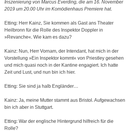
Inszenierung von Marcus Everding, die am 16. November
2019 um 20.00 Uhr im Komödienhaus Premiere hat
.
Etting: Herr Kainz, Sie kommen als Gast ans Theater
Heilbronn für die Rolle des Inspektor Doppler in
»Revanche«. Wie kam es dazu?
Kainz: Nun, Herr Vornam, der Intendant, hat mich in der
Vorstellung »Ein Inspektor kommt« von Priestley gesehen
und mich quasi noch in der Kantine engagiert. Ich hatte
Zeit und Lust, und nun bin ich hier.
Etting: Sie sind ja halb Engländer…
Kainz: Ja, meine Mutter stammt aus Bristol. Aufgewachsen
bin ich aber in Stuttgart.
Etting: War der englische Hintergrund hilfreich für die
Rolle?