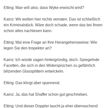
Etting: Man will also, dass Wyke erwischt wird?
Kainz: Wir wollen hier nichts verraten. Das ist schließlich
ein Kriminalstück. Wäre doch schade, wenn das bei Ihnen
schon alles nachlesen kann.
Etting: Mal eine Frage an Ihre Herangehensweise: Wie
legen Sie den Inspektor an?
Kainz: Ich würde sagen hintergründig, doch. Spiegelnde
Facetten, die sich in den Widersprüchen zu gefährlich
blitzenden Glassplittern entwickeln.
Etting: Das klingt aber spannend.
Kainz: Ja, das hat Shaffer schon gut geschrieben.
Etting: Und dieser Doppler taucht ja eher überraschend