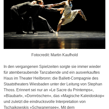
Fotocredit: Martin Kaufhold
In den vergangenen Spielzeiten sorgte sie immer wieder
für atemberaubende Tanzabende und ein ausverkauftes
Haus im Theater Heilbronn: die Ballett-Compagnie des
Staatstheaters Wiesbaden unter der Leitung von Stephan
Thoss. Erinnert sei nur an »Le Sacre du Printemps«,
»Blaubart«, »Dornröschen«, das »Magische Kaleidoskop«
und zuletzt die eindrucksvolle Interpretation von
Tschaikowskis »Schwanensee«. Mit dem