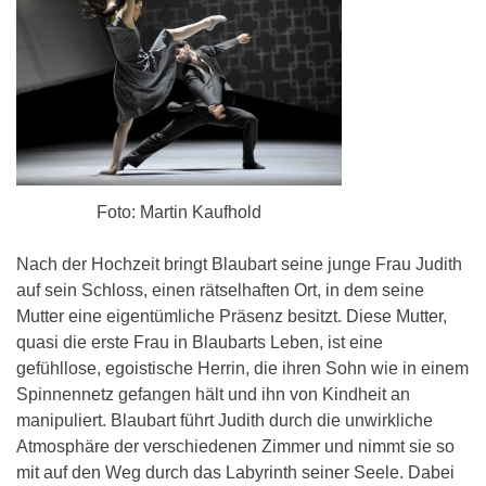
Foto: Martin Kaufhold
Nach der Hochzeit bringt Blaubart seine junge Frau Judith
auf sein Schloss, einen rätselhaften Ort, in dem seine
Mutter eine eigentümliche Präsenz besitzt. Diese Mutter,
quasi die erste Frau in Blaubarts Leben, ist eine
gefühllose, egoistische Herrin, die ihren Sohn wie in einem
Spinnennetz gefangen hält und ihn von Kindheit an
manipuliert. Blaubart führt Judith durch die unwirkliche
Atmosphäre der verschiedenen Zimmer und nimmt sie so
mit auf den Weg durch das Labyrinth seiner Seele. Dabei