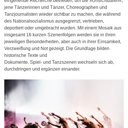
eingehende Recherche betrieben, um die »Unsichtbaren«,
jene Tänzerinnen und Tänzer, Choreographen und
Tanzjournalisten wieder sichtbar zu machen, die während
des Nationalsozialismus ausgegrenzt, vertrieben,
deportiert oder umgebracht wurden. Mit einem Mosaik aus
insgesamt 16 kurzen Szenenfolgen werden sie in ihren
jeweiligen Besonderheiten, aber auch in ihrer Einsamkeit,
Verzweiflung und Not gezeigt. Die Grundlage bilden
historische Texte und
Dokumente. Spiel- und Tanzszenen wechseln sich ab,
durchdringen und ergänzen einander.