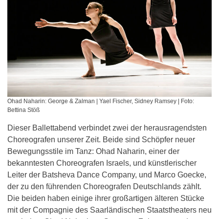
Ohad Naharin: George & Zalman | Yael Fischer, Sidney Ramsey | Foto:
Bettina Stöß
Dieser Ballettabend verbindet zwei der herausragendsten
Choreografen unserer Zeit. Beide sind Schöpfer neuer
Bewegungsstile im Tanz: Ohad Naharin, einer der
bekanntesten Choreografen Israels, und künstlerischer
Leiter der Batsheva Dance Company, und Marco Goecke,
der zu den führenden Choreografen Deutschlands zählt.
Die beiden haben einige ihrer großartigen älteren Stücke
mit der Compagnie des Saarländischen Staatstheaters neu