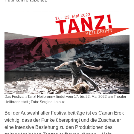
Das Festival »Tanz! Heilbronn« findet vom 17. bis 22. Mai 2022 am Theater
Heilbronn statt.; Foto: Sergine Laloux
Bei der Auswahl aller Festivalbeiträge ist es Canan Erek
wichtig, dass der Funke überspringt und die Zuschauer
eine intensive Beziehung zu den Produktionen des