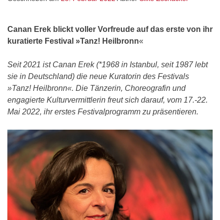
Canan Erek blickt voller Vorfreude auf das erste von ihr
kuratierte Festival »Tanz! Heilbronn
«
Seit 2021 ist Canan Erek (*1968 in Istanbul, seit 1987 lebt
sie in Deutschland) die neue Kuratorin des Festivals
»Tanz! Heilbronn«. Die Tänzerin, Choreografin und
engagierte Kulturvermittlerin freut sich darauf, vom 17.-22.
Mai 2022, ihr erstes Festivalprogramm zu präsentieren.