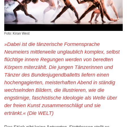
Foto: Kiran West
»Dabei ist die tänzerische Formensprache
Neumeiers mittlerweile unglaublich komplex, selbst
flüchtige innere Regungen werden von beredten
Körpern miterzählt. Die jungen Tänzerinnen und
Tänzer des Bundesjugendballetts liefern einen
hochengagierten, meisterhaften Abend in ständig
wechselnden Bildern, die illustrieren, wie die
engstirnige, faschistische Ideologie als Welle über
der freien Kunst zusammenschlägt und sie
ertränkt.« (Die WELT)