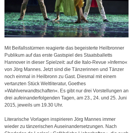
Mit Beifallsstürmen reagierte das begeisterte Heilbronner
Publikum auf das erste Gastspiel des Staatsballetts
Hannover in dieser Spielzeit: auf die Italo-Revue »Inferno«
von Jörg Mannes. Jetzt sind die Tänzerinnen und Tänzer
noch einmal in Heilbronn zu Gast. Diesmal mit einem
vertanzten Stück Weltliteratur, Goethes
»Wahlverwandtschaften«. Es gibt nur drei Vorstellungen an
drei aufeinanderfolgenden Tagen, am 23., 24. und 25. Juni
2015, jeweils um 19.30 Uhr.
Literarische Vorlagen inspirieren Jörg Mannes immer
wieder zu tänzerischen Auseinandersetzungen. Nach