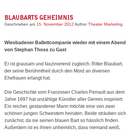
BLAUBARTS GEHEIMNIS
Geschrieben am
15. November 2012
Author
Theater Marketing
Wiesbadener Ballettcompanie wieder mit einem Abend
von Stephan Thoss zu Gast
Er ist grausam und faszinierend zugleich: Ritter Blaubart,
der seine Berühmtheit durch den Mord an diversen
Ehefrauen erlangt hat.
Die Geschichte vom Franzosen Charles Perrault aus dem
Jahre 1697 hat unzählige Künstler aller Genres inspiriert:
Ein reicher, gestandener Mann möchte eine von zwei
schönen jungen Schwestern heiraten. Beide sträuben sich
zunächst, da sie seinen blauen Bart so hässlich finden.
Außerdem ist es ihnen unheimlich, dass niemand weiß,