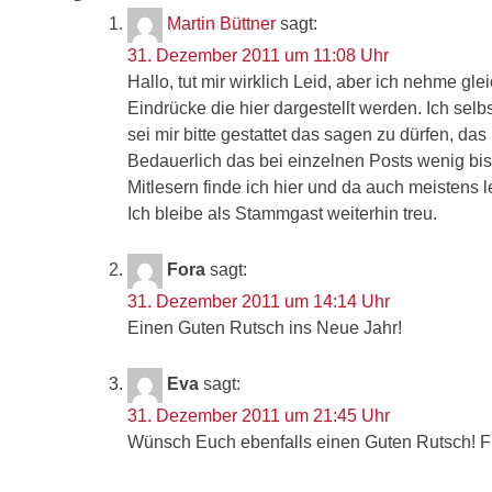
Martin Büttner
sagt:
31. Dezember 2011 um 11:08 Uhr
Hallo, tut mir wirklich Leid, aber ich nehme gle
Eindrücke die hier dargestellt werden. Ich selb
sei mir bitte gestattet das sagen zu dürfen, das
Bedauerlich das bei einzelnen Posts wenig bi
Mitlesern finde ich hier und da auch meistens
Ich bleibe als Stammgast weiterhin treu.
Fora
sagt:
31. Dezember 2011 um 14:14 Uhr
Einen Guten Rutsch ins Neue Jahr!
Eva
sagt:
31. Dezember 2011 um 21:45 Uhr
Wünsch Euch ebenfalls einen Guten Rutsch! F