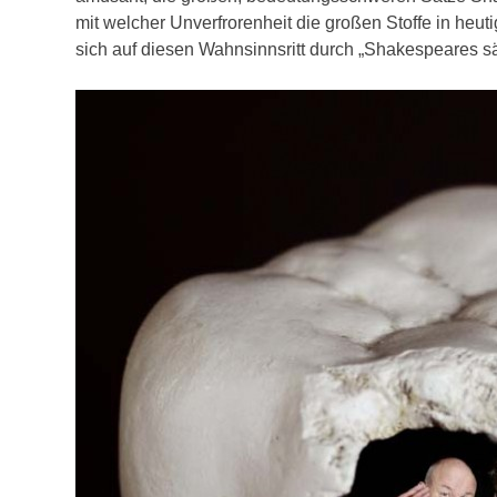
mit welcher Unverfrorenheit die großen Stoffe in heuti
sich auf diesen Wahnsinnsritt durch „Shakespeares s