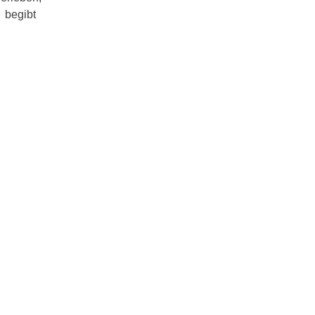
d begibt