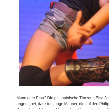
Mann oder Frau? Die philippinische Tänzerin Eisa Jo
angeeignet, das sind junge Männer, die auf den Phili