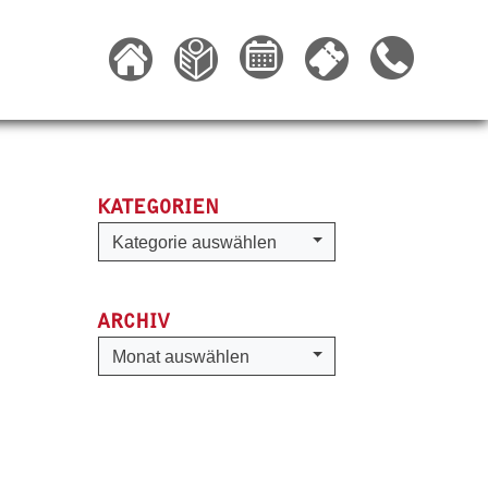
KATEGORIEN
Kategorien
Kategorie auswählen
ARCHIV
Archiv
Monat auswählen