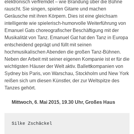
elektronisch verfremdet – wie Brandung über die Bühne
rauscht. Sie singen, spielen Gitarre und machen
Geräusche mit ihren Körpern. Dies ist eine gleichsam
intelligente wie spielerisch-humorvolle Weiterführung von
Emanuel Gats choreografischer Beschäftigung mit der
Musikalität von Tanz. Emanuel Gat hat den Tanz in Europa
entscheidend geprägt und füllt mit seinen
hochmusikalischen Abenden die großen Tanz-Bühnen.
Neben der Arbeit mit seiner eigenen Kompanie ist er für die
wichtigsten Häuser der Welt aktiv. Ballettkompanien von
Sydney bis Paris, von Warschau, Stockholm und New York
reißen sich um diesen Künstler, der zur Weltspitze des
Tanzes gehört.
Mittwoch, 6. Mai 2015, 19.30 Uhr, Großes Haus
Silke Zschäckel