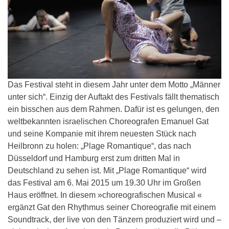
Das Festival steht in diesem Jahr unter dem Motto „Männer
unter sich“. Einzig der Auftakt des Festivals fällt thematisch
ein bisschen aus dem Rahmen. Dafür ist es gelungen, den
weltbekannten israelischen Choreografen Emanuel Gat
und seine Kompanie mit ihrem neuesten Stück nach
Heilbronn zu holen: „Plage Romantique“, das nach
Düsseldorf und Hamburg erst zum dritten Mal in
Deutschland zu sehen ist. Mit „Plage Romantique“ wird
das Festival am 6. Mai 2015 um 19.30 Uhr im Großen
Haus eröffnet. In diesem »choreografischen Musical «
ergänzt Gat den Rhythmus seiner Choreografie mit einem
Soundtrack, der live von den Tänzern produziert wird und –