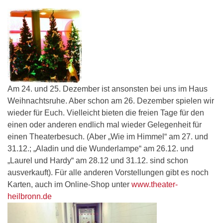
Am 24. und 25. Dezember ist ansonsten bei uns im Haus
Weihnachtsruhe. Aber schon am 26. Dezember spielen wir
wieder für Euch. Vielleicht bieten die freien Tage für den
einen oder anderen endlich mal wieder Gelegenheit für
einen Theaterbesuch. (Aber „Wie im Himmel“ am 27. und
31.12.; „Aladin und die Wunderlampe“ am 26.12. und
„Laurel und Hardy“ am 28.12 und 31.12. sind schon
ausverkauft). Für alle anderen Vorstellungen gibt es noch
Karten, auch im Online-Shop unter
www.theater-
heilbronn.de