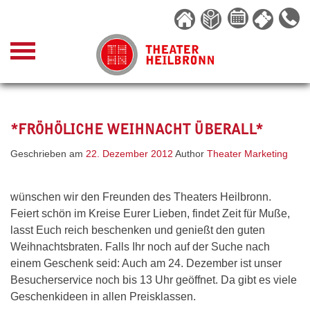
Skip
to
content
*FRÖHÖLICHE WEIHNACHT ÜBERALL*
Geschrieben am
22. Dezember 2012
Author
Theater Marketing
wünschen wir den Freunden des Theaters Heilbronn.
Feiert schön im Kreise Eurer Lieben, findet Zeit für Muße,
lasst Euch reich beschenken und genießt den guten
Weihnachtsbraten. Falls Ihr noch auf der Suche nach
einem Geschenk seid: Auch am 24. Dezember ist unser
Besucherservice noch bis 13 Uhr geöffnet. Da gibt es viele
Geschenkideen in allen Preisklassen.