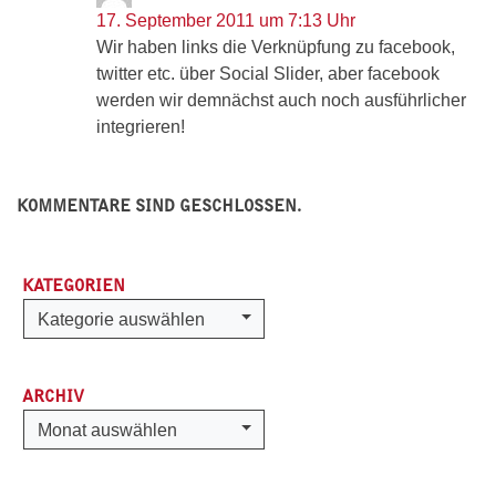
17. September 2011 um 7:13 Uhr
Wir haben links die Verknüpfung zu facebook,
twitter etc. über Social Slider, aber facebook
werden wir demnächst auch noch ausführlicher
integrieren!
KOMMENTARE SIND GESCHLOSSEN.
KATEGORIEN
Kategorien
Kategorie auswählen
ARCHIV
Archiv
Monat auswählen