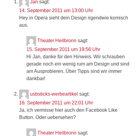
Jan
sagt:
14. September 2011 um 13:00 Uhr
Hey in Opera sieht dein Design irgendwie komisch
aus.
Theater Heilbronn
sagt:
15. September 2011 um 19:56 Uhr
Hi Jan, danke für den Hinweis. Wir schrauben
gerade noch ein wenig rum am Design und sind
am Ausprobieren. Über Tipps sind wir immer
dankbar!
usbsticks-werbeartikel
sagt:
16. September 2011 um 22:01 Uhr
Ja, ich vermisse hier auch den Facebook Like
Button. Oder uebersehen?
Theater Heilbronn
sagt: