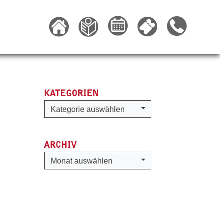
KATEGORIEN
Kategorien
Kategorie auswählen
ARCHIV
Archiv
Monat auswählen