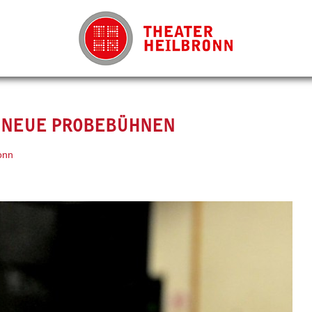
T NEUE PROBEBÜHNEN
onn